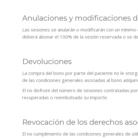
Anulaciones y modificaciones d
Las sesiones se anularán o modificarán con un mínimo 
deberá abonar el 100% de la sesión reservada o se d
Devoluciones
La compra del bono por parte del paciente no le otorg
de las condiciones generales asociadas al bono adquiri
El no disfrute del número de sesiones contratadas por
recuperadas o reembolsado su importe.
Revocación de los derechos asoc
El no cumplimiento de las condiciones generales de uti