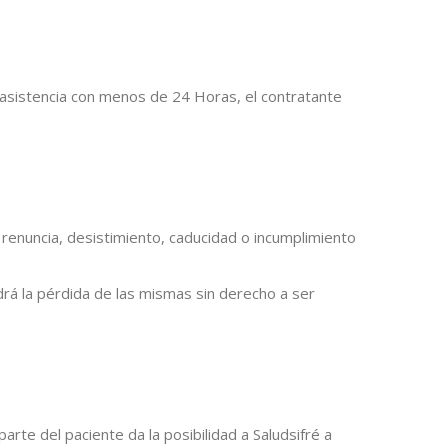
 asistencia con menos de 24 Horas, el contratante
renuncia, desistimiento, caducidad o incumplimiento
drá la pérdida de las mismas sin derecho a ser
rte del paciente da la posibilidad a Saludsifré a