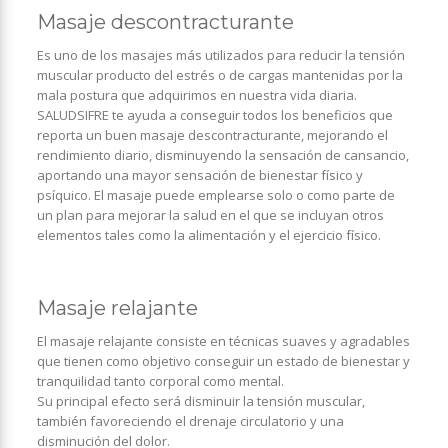
Masaje descontracturante
Es uno de los masajes más utilizados para reducir la tensión
muscular producto del estrés o de cargas mantenidas por la
mala postura que adquirimos en nuestra vida diaria.
SALUDSIFRE te ayuda a conseguir todos los beneficios que
reporta un buen masaje descontracturante, mejorando el
rendimiento diario, disminuyendo la sensación de cansancio,
aportando una mayor sensación de bienestar físico y
psíquico. El masaje puede emplearse solo o como parte de
un plan para mejorar la salud en el que se incluyan otros
elementos tales como la alimentación y el ejercicio físico.
Masaje relajante
El masaje relajante consiste en técnicas suaves y agradables
que tienen como objetivo conseguir un estado de bienestar y
tranquilidad tanto corporal como mental.
Su principal efecto será disminuir la tensión muscular,
también favoreciendo el drenaje circulatorio y una
disminución del dolor.