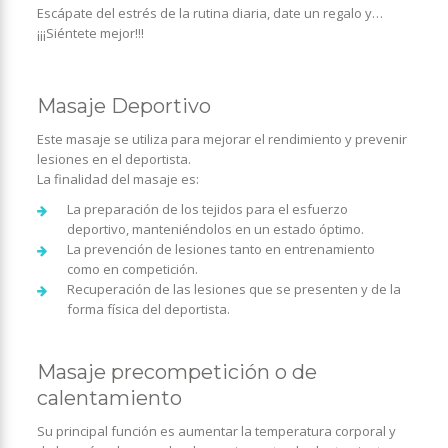
Escápate del estrés de la rutina diaria, date un regalo y…
¡¡¡Siéntete mejor!!!
Masaje Deportivo
Este masaje se utiliza para mejorar el rendimiento y prevenir
lesiones en el deportista.
La finalidad del masaje es:
La preparación de los tejidos para el esfuerzo
deportivo, manteniéndolos en un estado óptimo.
La prevención de lesiones tanto en entrenamiento
como en competición.
Recuperación de las lesiones que se presenten y de la
forma física del deportista.
Masaje precompetición o de
calentamiento
Su principal función es aumentar la temperatura corporal y