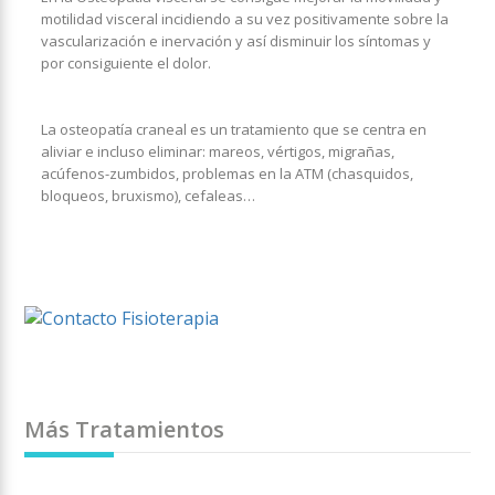
motilidad visceral incidiendo a su vez positivamente sobre la
vascularización e inervación y así disminuir los síntomas y
por consiguiente el dolor.
La osteopatía craneal es un tratamiento que se centra en
aliviar e incluso eliminar: mareos, vértigos, migrañas,
acúfenos-zumbidos, problemas en la ATM (chasquidos,
bloqueos, bruxismo), cefaleas…
Más Tratamientos