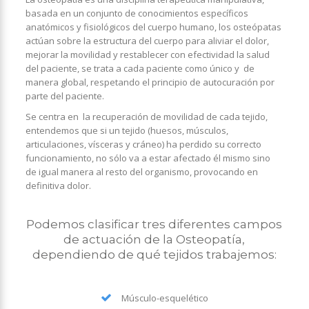
basada en un conjunto de conocimientos específicos
anatómicos y fisiológicos del cuerpo humano, los osteópatas
actúan sobre la estructura del cuerpo para aliviar el dolor,
mejorar la movilidad y restablecer con efectividad la salud
del paciente, se trata a cada paciente como único y de
manera global, respetando el principio de autocuración por
parte del paciente.
Se centra en la recuperación de movilidad de cada tejido,
entendemos que si un tejido (huesos, músculos,
articulaciones, vísceras y cráneo) ha perdido su correcto
funcionamiento, no sólo va a estar afectado él mismo sino
de igual manera al resto del organismo, provocando en
definitiva dolor.
Podemos clasificar tres diferentes campos
de actuación de la Osteopatía,
dependiendo de qué tejidos trabajemos:
Músculo-esquelético